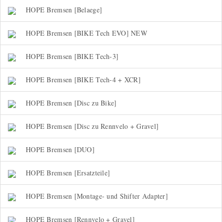
HOPE Bremsen [Belaege]
HOPE Bremsen [BIKE Tech EVO] NEW
HOPE Bremsen [BIKE Tech-3]
HOPE Bremsen [BIKE Tech-4 + XCR]
HOPE Bremsen [Disc zu Bike]
HOPE Bremsen [Disc zu Rennvelo + Gravel]
HOPE Bremsen [DUO]
HOPE Bremsen [Ersatzteile]
HOPE Bremsen [Montage- und Shifter Adapter]
HOPE Bremsen [Rennvelo + Gravel]