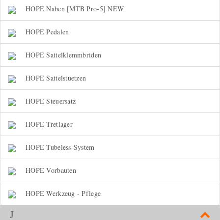
HOPE Naben [MTB Pro-5] NEW
HOPE Pedalen
HOPE Sattelklemmbriden
HOPE Sattelstuetzen
HOPE Steuersatz
HOPE Tretlager
HOPE Tubeless-System
HOPE Vorbauten
HOPE Werkzeug - Pflege
J