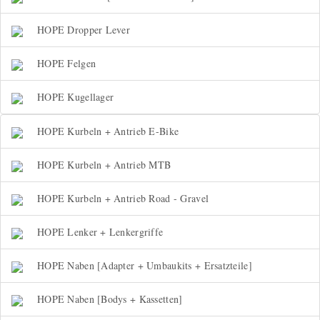
HOPE Dropper Lever
HOPE Felgen
HOPE Kugellager
HOPE Kurbeln + Antrieb E-Bike
HOPE Kurbeln + Antrieb MTB
HOPE Kurbeln + Antrieb Road - Gravel
HOPE Lenker + Lenkergriffe
HOPE Naben [Adapter + Umbaukits + Ersatzteile]
HOPE Naben [Bodys + Kassetten]