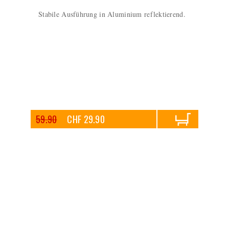
Stabile Ausführung in Aluminium reflektierend.
59.90
CHF 29.90