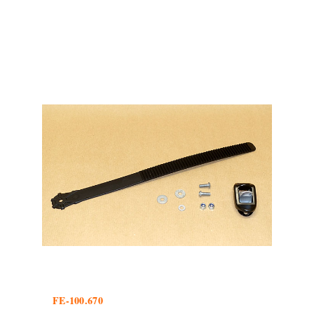
FE-100.670