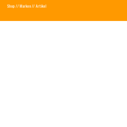
Shop
//
Marken
// Artikel