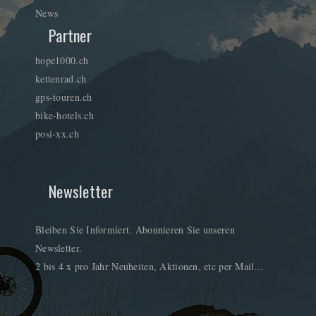
News
Partner
hope1000.ch
kettenrad.ch
gps-touren.ch
bike-hotels.ch
posi-xx.ch
Newsletter
Bleiben Sie Informiert. Abonnieren Sie unseren
Newsletter.
2 bis 4 x pro Jahr Neuheiten, Aktionen, etc per Mail...