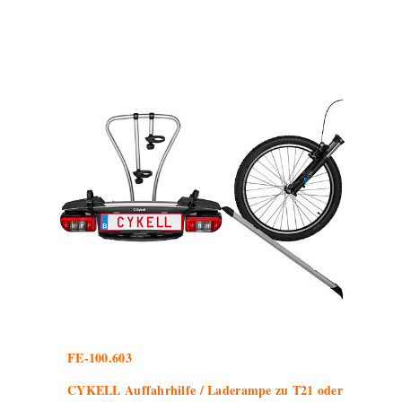
FE-100.603
CYKELL Auffahrhilfe / Laderampe zu T21 oder