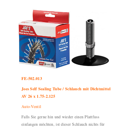
FE-502.013
Joes Self Sealing Tube / Schlauch mit Dichtmittel
AV 26 x 1.75-2.125
Auto-Ventil
Falls Sie gerne hin und wieder einen Plattfuss
einfangen möchten, ist dieser Schlauch nichts für