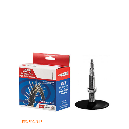
FE-502.313