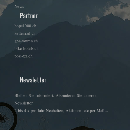
News
Partner
hope1000.ch
kettenrad.ch
gps-touren.ch
bike-hotels.ch
posi-xx.ch
Newsletter
Bleiben Sie Informiert. Abonnieren Sie unseren
Newsletter.
2 bis 4 x pro Jahr Neuheiten, Aktionen, etc per Mail...