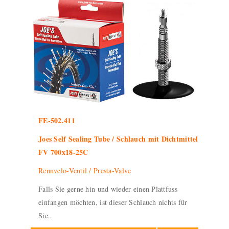
FE-502.411
Joes Self Sealing Tube / Schlauch mit Dichtmittel
FV 700x18-25C
Rennvelo-Ventil / Presta-Valve
Falls Sie gerne hin und wieder einen Plattfuss
einfangen möchten, ist dieser Schlauch nichts für
Sie..