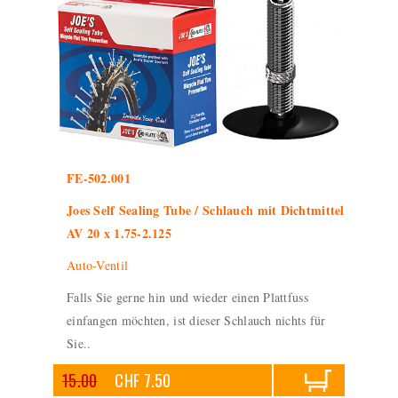
FE-502.001
Joes Self Sealing Tube / Schlauch mit Dichtmittel
AV 20 x 1.75-2.125
Auto-Ventil
Falls Sie gerne hin und wieder einen Plattfuss
einfangen möchten, ist dieser Schlauch nichts für
Sie..
15.00
CHF 7.50