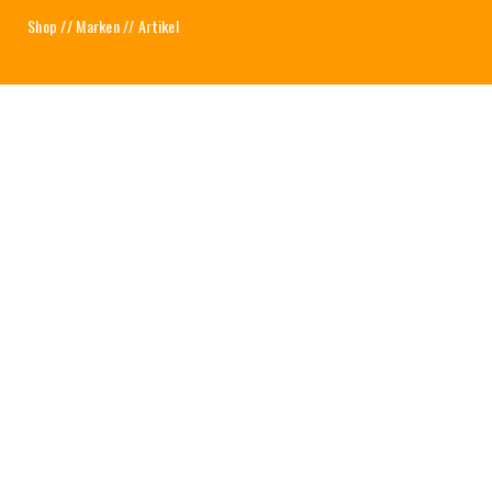
Shop
//
Marken
// Artikel