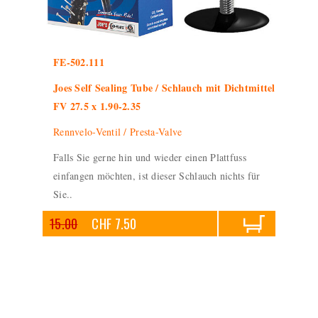
FE-502.111
Joes Self Sealing Tube / Schlauch mit Dichtmittel
FV 27.5 x 1.90-2.35
Rennvelo-Ventil / Presta-Valve
Falls Sie gerne hin und wieder einen Plattfuss
einfangen möchten, ist dieser Schlauch nichts für
Sie..
15.00
CHF 7.50