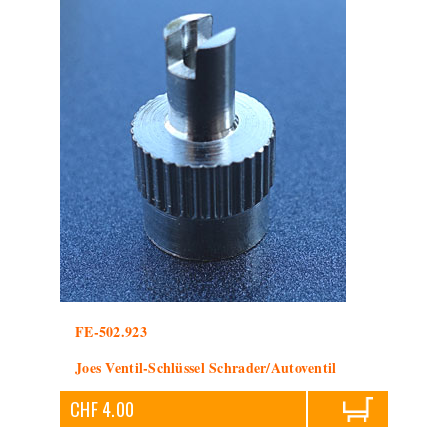
FE-502.923
Joes Ventil-Schlüssel Schrader/Autoventil
CHF 4.00