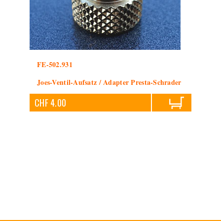
FE-502.931
Joes-Ventil-Aufsatz / Adapter Presta-Schrader
CHF 4.00