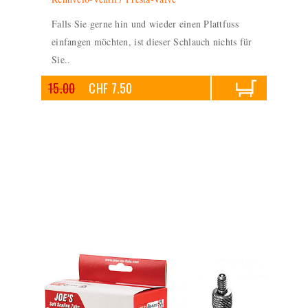
Falls Sie gerne hin und wieder einen Plattfuss
einfangen möchten, ist dieser Schlauch nichts für
Sie..
15.00
CHF 7.50