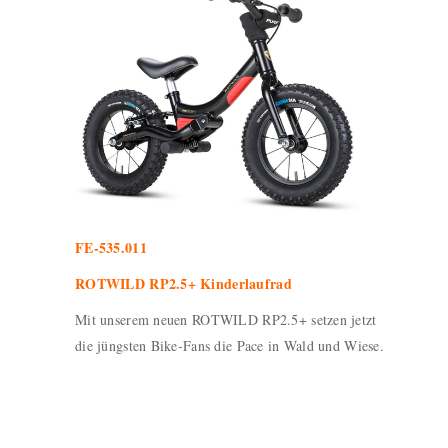
FE-535.011
ROTWILD RP2.5+ Kinderlaufrad
Mit unserem neuen ROTWILD RP2.5+ setzen jetzt
die jüngsten Bike-Fans die Pace in Wald und Wiese.