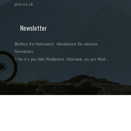
posi-xx.ch
Newsletter
Bleiben Sie Informiert. Abonnieren Sie unseren
Newsletter.
2 bis 4 x pro Jahr Neuheiten, Aktionen, etc per Mail...