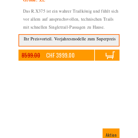
Das R.X375 ist ein wahrer Trailkönig und fühlt sich
vor allem auf anspruchsvollen, technischen Trails
mit schnellen Singletrail-Passagen zu Hause.
Ihr Preisvorteil. Vorjahresmodelle zum Superpreis
8599.00
CHF 3999.00
Aktion