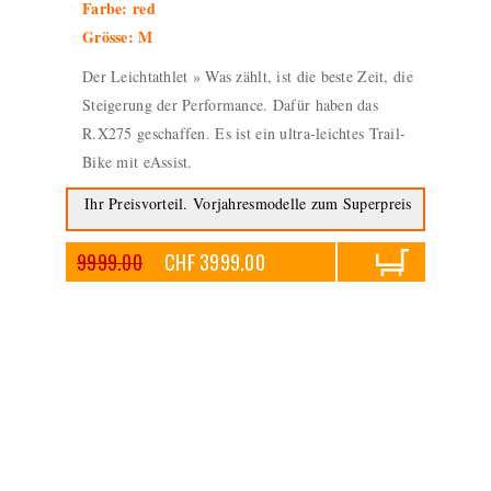
Farbe: red
Grösse: M
Der Leichtathlet » Was zählt, ist die beste Zeit, die
Steigerung der Performance. Dafür haben das
R.X275 geschaffen. Es ist ein ultra-leichtes Trail-
Bike mit eAssist.
Ihr Preisvorteil. Vorjahresmodelle zum Superpreis
9999.00
CHF 3999.00