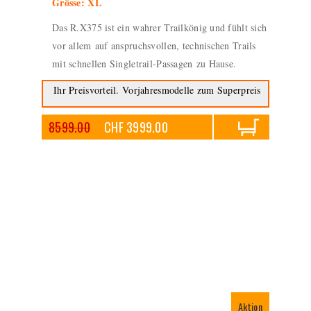
Grösse: XL
Das R.X375 ist ein wahrer Trailkönig und fühlt sich
vor allem auf anspruchsvollen, technischen Trails
mit schnellen Singletrail-Passagen zu Hause.
Ihr Preisvorteil. Vorjahresmodelle zum Superpreis
8599.00
CHF 3999.00
Aktion