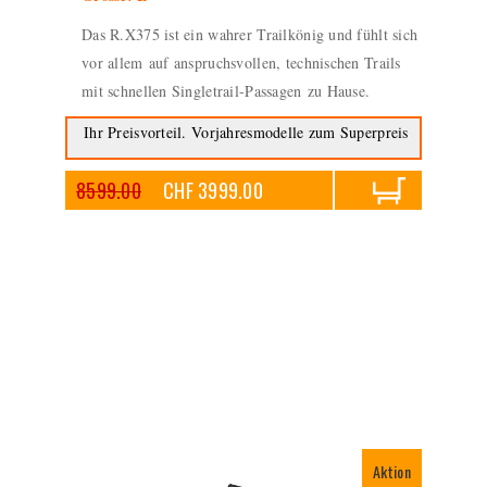
Das R.X375 ist ein wahrer Trailkönig und fühlt sich
vor allem auf anspruchsvollen, technischen Trails
mit schnellen Singletrail-Passagen zu Hause.
Ihr Preisvorteil. Vorjahresmodelle zum Superpreis
8599.00
CHF 3999.00
Aktion