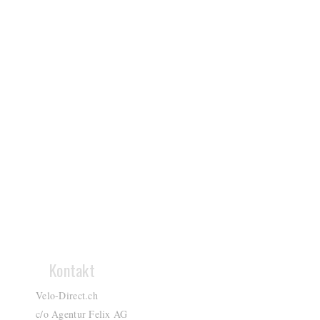
Kontakt
Velo-Direct.ch
c/o Agentur Felix AG