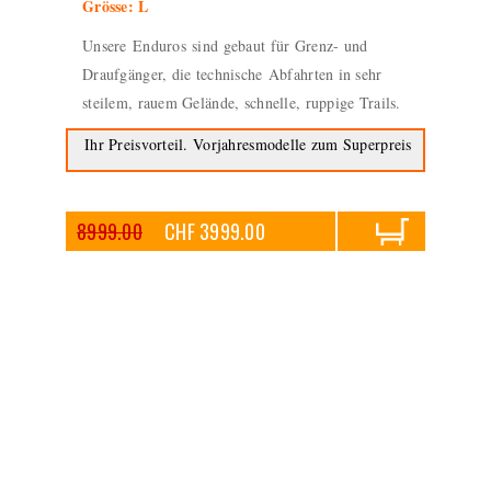
Grösse: L
Unsere Enduros sind gebaut für Grenz- und
Draufgänger, die technische Abfahrten in sehr
steilem, rauem Gelände, schnelle, ruppige Trails.
Ihr Preisvorteil. Vorjahresmodelle zum Superpreis
8999.00
CHF 3999.00