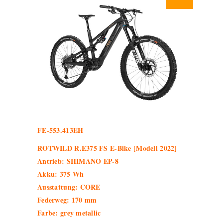
FE-553.413EH
ROTWILD R.E375 FS E-Bike [Modell 2022]
Antrieb: SHIMANO EP-8
Akku: 375 Wh
Ausstattung: CORE
Federweg: 170 mm
Farbe: grey metallic