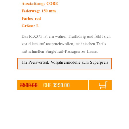
Ausstattung: CORE
Federweg: 150 mm
Farbe: red
Grösse: L
Das R.X375 ist ein wahrer Trailkönig und fühlt sich
vor allem auf anspruchsvollen, technischen Trails
mit schnellen Singletrail-Passagen zu Hause.
Ihr Preisvorteil. Vorjahresmodelle zum Superpreis
8599.00
CHF 3999.00