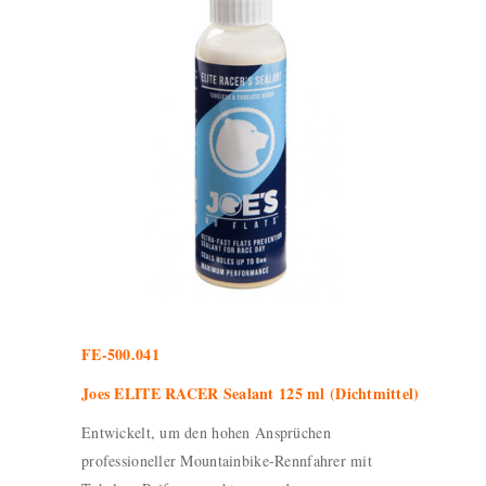
FE-500.041
Joes ELITE RACER Sealant 125 ml (Dichtmittel)
Entwickelt, um den hohen Ansprüchen
professioneller Mountainbike-Rennfahrer mit