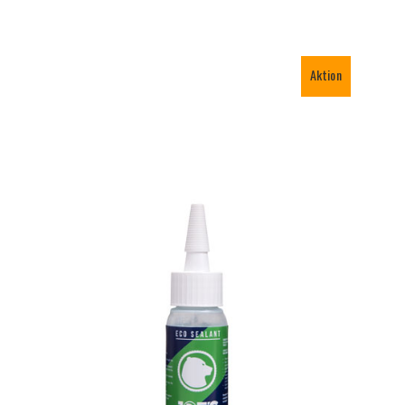
Aktion