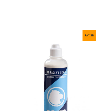
Aktion