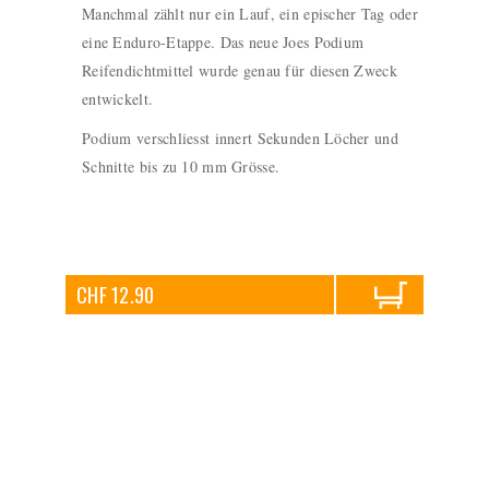
Manchmal zählt nur ein Lauf, ein epischer Tag oder
eine Enduro-Etappe. Das neue Joes Podium
Reifendichtmittel wurde genau für diesen Zweck
entwickelt.
Podium verschliesst innert Sekunden Löcher und
Schnitte bis zu 10 mm Grösse.
CHF 12.90