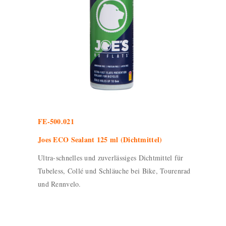
FE-500.021
Joes ECO Sealant 125 ml (Dichtmittel)
Ultra-schnelles und zuverlässiges Dichtmittel für
Tubeless, Collé und Schläuche bei Bike, Tourenrad
und Rennvelo.