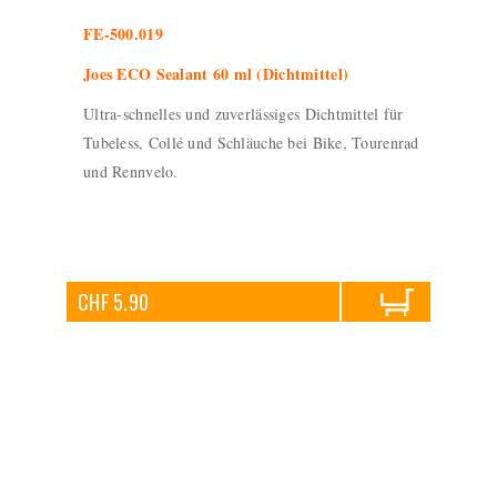
FE-500.019
Joes ECO Sealant 60 ml (Dichtmittel)
Ultra-schnelles und zuverlässiges Dichtmittel für
Tubeless, Collé und Schläuche bei Bike, Tourenrad
und Rennvelo.
CHF 5.90