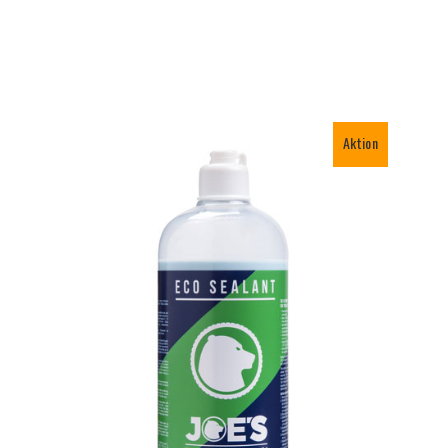
Aktion