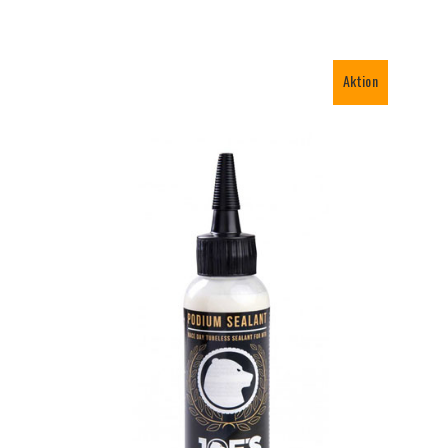
Aktion