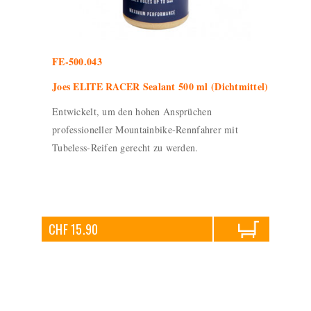
FE-500.043
Joes ELITE RACER Sealant 500 ml (Dichtmittel)
Entwickelt, um den hohen Ansprüchen
professioneller Mountainbike-Rennfahrer mit
Tubeless-Reifen gerecht zu werden.
CHF 15.90