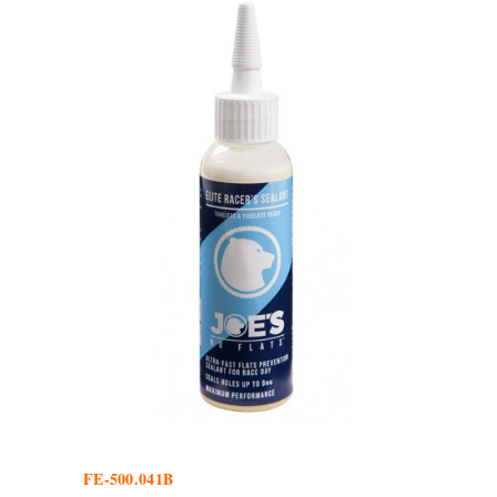
FE-500.041B