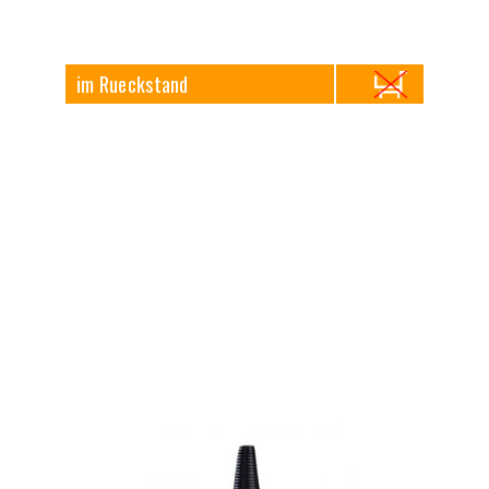
im Rueckstand