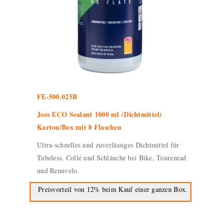
FE-500.025B
Joes ECO Sealant 1000 ml (Dichtmittel)
Karton/Box mit 8 Flaschen
Ultra-schnelles und zuverlässiges Dichtmittel für
Tubeless, Collé und Schläuche bei Bike, Tourenrad
und Rennvelo.
Preisvorteil von 12% beim Kauf einer ganzen Box.