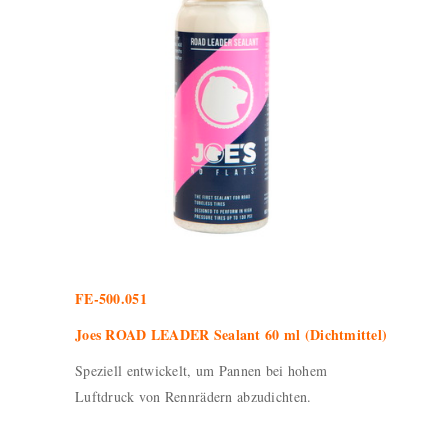
FE-500.051
Joes ROAD LEADER Sealant 60 ml (Dichtmittel)
Speziell entwickelt, um Pannen bei hohem
Luftdruck von Rennrädern abzudichten.