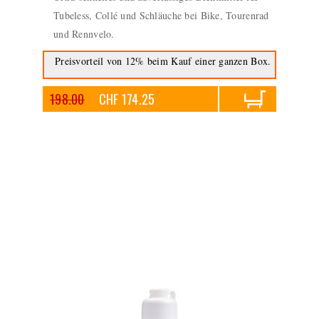
Tubeless, Collé und Schläuche bei Bike, Tourenrad
und Rennvelo.
Preisvorteil von 12% beim Kauf einer ganzen Box.
198.00
CHF 174.25