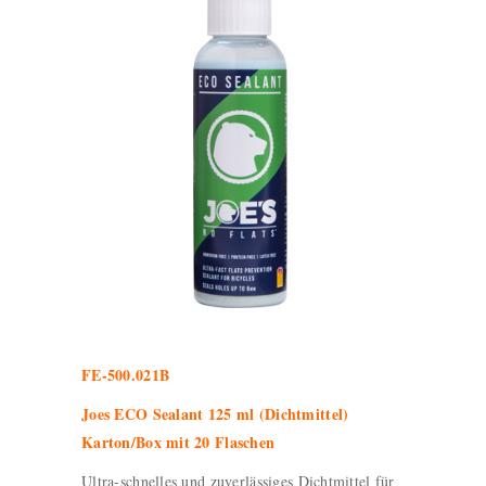
FE-500.021B
Joes ECO Sealant 125 ml (Dichtmittel)
Karton/Box mit 20 Flaschen
Ultra-schnelles und zuverlässiges Dichtmittel für