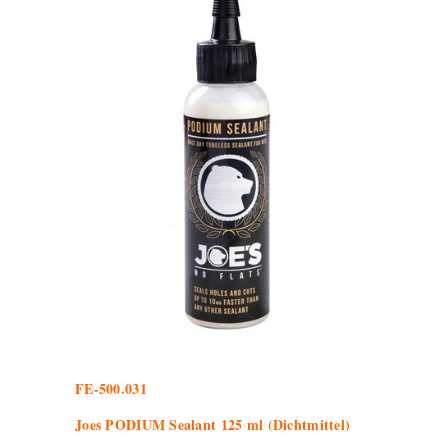
FE-500.031
Joes PODIUM Sealant 125 ml (Dichtmittel)