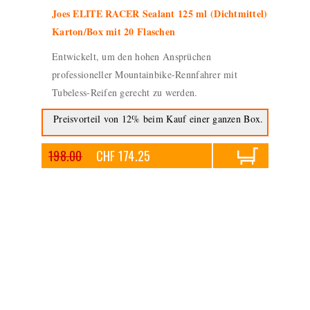
Joes ELITE RACER Sealant 125 ml (Dichtmittel)
Karton/Box mit 20 Flaschen
Entwickelt, um den hohen Ansprüchen
professioneller Mountainbike-Rennfahrer mit
Tubeless-Reifen gerecht zu werden.
Preisvorteil von 12% beim Kauf einer ganzen Box.
198.00
CHF 174.25