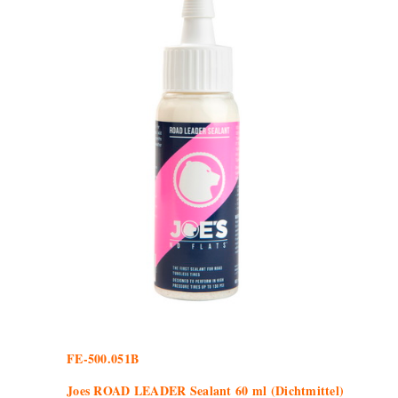
FE-500.051B
Joes ROAD LEADER Sealant 60 ml (Dichtmittel)