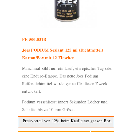
FE-500.031B
Joes PODIUM Sealant 125 ml (Dichtmittel)
Karton/Box mit 12 Flaschen
Manchmal zählt nur ein Lauf, ein epischer Tag oder
eine Enduro-Etappe. Das neue Joes Podium
Reifendichtmittel wurde genau für diesen Zweck
entwickelt.
Podium verschliesst innert Sekunden Löcher und
Schnitte bis zu 10 mm Grösse.
Preisvorteil von 12% beim Kauf einer ganzen Box.