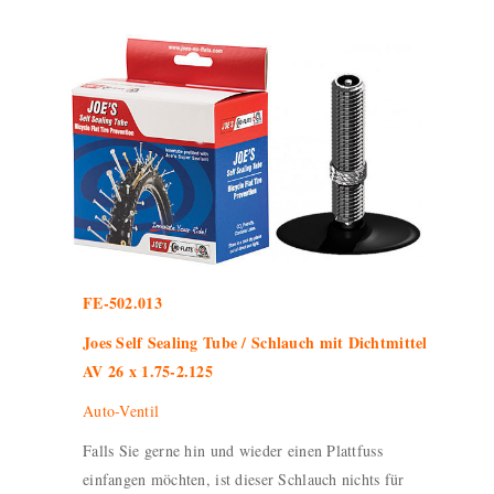
FE-502.013
Joes Self Sealing Tube / Schlauch mit Dichtmittel
AV 26 x 1.75-2.125
Auto-Ventil
Falls Sie gerne hin und wieder einen Plattfuss
einfangen möchten, ist dieser Schlauch nichts für