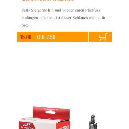
Falls Sie gerne hin und wieder einen Plattfuss
einfangen möchten, ist dieser Schlauch nichts für
Sie..
15.00
CHF 7.50