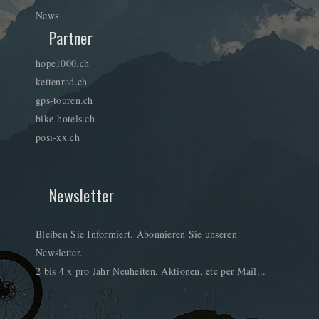
News
Partner
hope1000.ch
kettenrad.ch
gps-touren.ch
bike-hotels.ch
posi-xx.ch
Newsletter
Bleiben Sie Informiert. Abonnieren Sie unseren
Newsletter.
2 bis 4 x pro Jahr Neuheiten, Aktionen, etc per Mail...