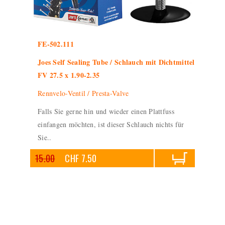
FE-502.111
Joes Self Sealing Tube / Schlauch mit Dichtmittel
FV 27.5 x 1.90-2.35
Rennvelo-Ventil / Presta-Valve
Falls Sie gerne hin und wieder einen Plattfuss
einfangen möchten, ist dieser Schlauch nichts für
Sie..
15.00
CHF 7.50