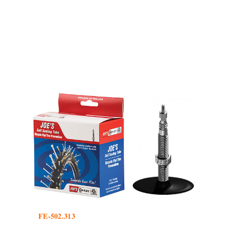
FE-502.313