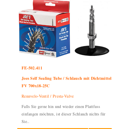
FE-502.411
Joes Self Sealing Tube / Schlauch mit Dichtmittel
FV 700x18-25C
Rennvelo-Ventil / Presta-Valve
Falls Sie gerne hin und wieder einen Plattfuss
einfangen möchten, ist dieser Schlauch nichts für
Sie..