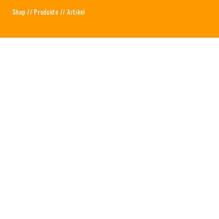
Shop
//
Produkte
// Artikel