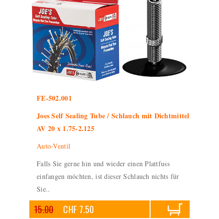
FE-502.001
Joes Self Sealing Tube / Schlauch mit Dichtmittel
AV 20 x 1.75-2.125
Auto-Ventil
Falls Sie gerne hin und wieder einen Plattfuss
einfangen möchten, ist dieser Schlauch nichts für
Sie..
15.00
CHF 7.50