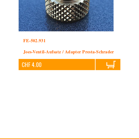
FE-502.931
Joes-Ventil-Aufsatz / Adapter Presta-Schrader
CHF 4.00