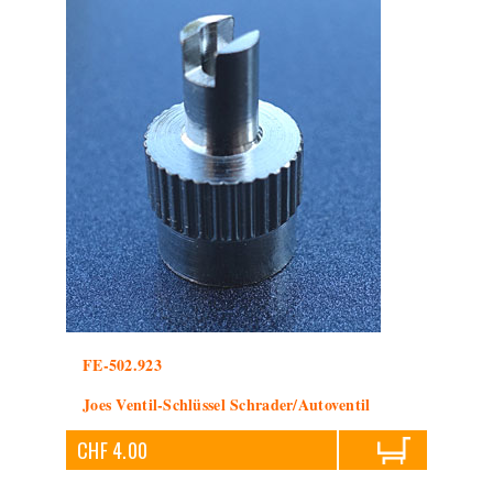
FE-502.923
Joes Ventil-Schlüssel Schrader/Autoventil
CHF 4.00