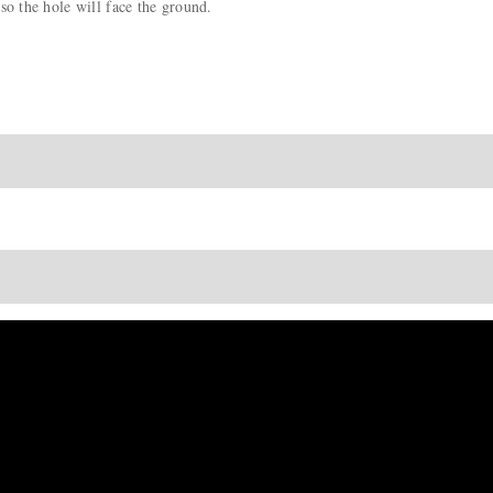
so the hole will face the ground.