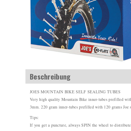
Beschreibung
JOES MOUNTAIN BIKE SELF SEALING TUBES
Very high quality Mountain Bike inner-tubes prefilled with 
3mm. 220 gram inner-tubes prefilled with 120 grams Joe s
Tips:
If you get a puncture, always SPIN the wheel to distribute 