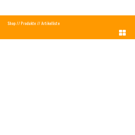
Shop
//
Produkte
// Artikelliste