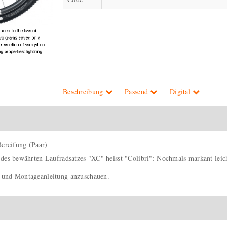
Beschreibung
Passend
Digital
ereifung (Paar)
 des bewährten Laufradsatzes "XC" heisst "Colibri": Nochmals markant leich
- und Montageanleitung anzuschauen.