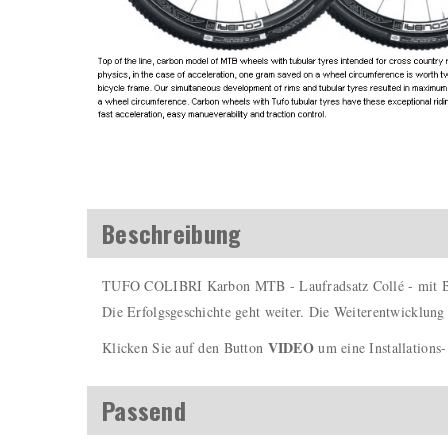
Beschreibung
TUFO COLIBRI Karbon MTB - Laufradsatz Collé - mit B
Die Erfolgsgeschichte geht weiter. Die Weiterentwicklung
VIDEO
Klicken Sie auf den Button
um eine Installations
Passend