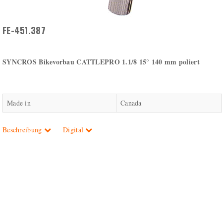
FE-451.387
SYNCROS Bikevorbau CATTLEPRO 1.1/8 15° 140 mm poliert
Made in
Canada
Beschreibung
Digital