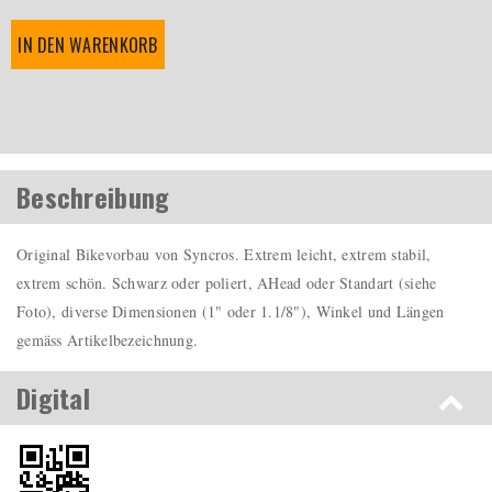
IN DEN WARENKORB
Beschreibung
Original Bikevorbau von Syncros. Extrem leicht, extrem stabil,
extrem schön. Schwarz oder poliert, AHead oder Standart (siehe
Foto), diverse Dimensionen (1" oder 1.1/8"), Winkel und Längen
gemäss Artikelbezeichnung.
Digital