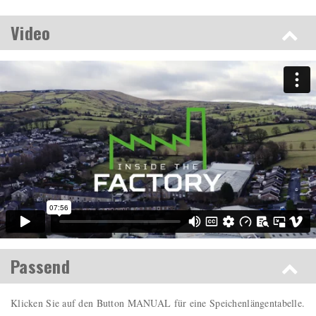
Video
Passend
Klicken Sie auf den Button MANUAL für eine Speichenlängentabelle.