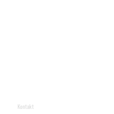
Kontakt