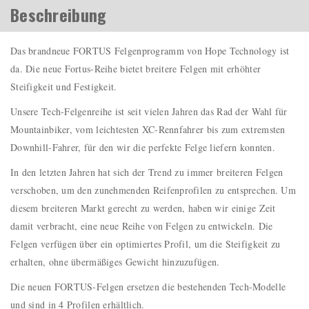
Beschreibung
Das brandneue FORTUS Felgenprogramm von Hope Technology ist
da. Die neue Fortus-Reihe bietet breitere Felgen mit erhöhter
Steifigkeit und Festigkeit.
Unsere Tech-Felgenreihe ist seit vielen Jahren das Rad der Wahl für
Mountainbiker, vom leichtesten XC-Rennfahrer bis zum extremsten
Downhill-Fahrer, für den wir die perfekte Felge liefern konnten.
In den letzten Jahren hat sich der Trend zu immer breiteren Felgen
verschoben, um den zunehmenden Reifenprofilen zu entsprechen. Um
diesem breiteren Markt gerecht zu werden, haben wir einige Zeit
damit verbracht, eine neue Reihe von Felgen zu entwickeln. Die
Felgen verfügen über ein optimiertes Profil, um die Steifigkeit zu
erhalten, ohne übermäßiges Gewicht hinzuzufügen.
Die neuen FORTUS-Felgen ersetzen die bestehenden Tech-Modelle
und sind in 4 Profilen erhältlich.