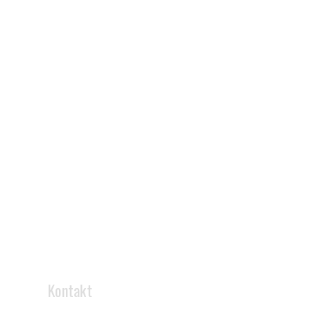
Kontakt