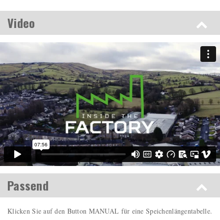
Video
Passend
Klicken Sie auf den Button MANUAL für eine Speichenlängentabelle.