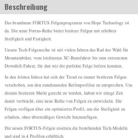
Beschreibung
Das brandneue FORTUS Felgenprogramm von Hope Technology ist
da. Die neue Fortus-Reihe bietet breitere Felgen mit erhöhter
Steifigkeit und Festigkeit.
Unsere Tech-Felgenreihe ist seit vielen Jahren das Rad der Wahl für
Mountainbiker, vom leichtesten XC-Rennfahrer bis zum extremsten
Downhill-Fahrer, für den wir die perfekte Felge liefern konnten.
In den letzten Jahren hat sich der Trend zu immer breiteren Felgen
verschoben, um den zunehmenden Reifenprofilen zu entsprechen. Um
diesem breiteren Markt gerecht zu werden, haben wir einige Zeit
damit verbracht, eine neue Reihe von Felgen zu entwickeln. Die
Felgen verfügen über ein optimiertes Profil, um die Steifigkeit zu
erhalten, ohne übermäßiges Gewicht hinzuzufügen.
Die neuen FORTUS-Felgen ersetzen die bestehenden Tech-Modelle
und sind in 4 Profilen erhältlich.