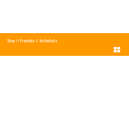
Shop
//
Produkte
// Artikelliste