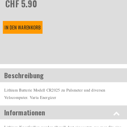
CHF 5.90
IN DEN WARENKORB
Beschreibung
Lithium Batterie Modell CR2025 zu Pulsmeter und diversen
Velocomputer. Varta Energizer
Informationen