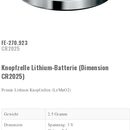
FE-270.923
CR2025
Knopfzelle Lithium-Batterie (Dimension
CR2025)
Primär Lithium Knopfzellen (Li/MnO2)
Gewicht
2.5 Gramm
Dimension
Spannung: 3 V