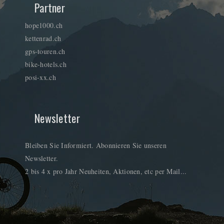
Partner
hope1000.ch
kettenrad.ch
gps-touren.ch
bike-hotels.ch
posi-xx.ch
Newsletter
Bleiben Sie Informiert. Abonnieren Sie unseren
Newsletter.
2 bis 4 x pro Jahr Neuheiten, Aktionen, etc per Mail...