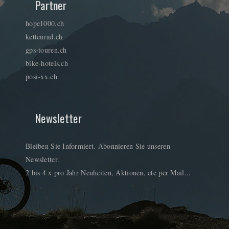
Partner
hope1000.ch
kettenrad.ch
gps-touren.ch
bike-hotels.ch
posi-xx.ch
Newsletter
Bleiben Sie Informiert. Abonnieren Sie unseren
Newsletter.
2 bis 4 x pro Jahr Neuheiten, Aktionen, etc per Mail...