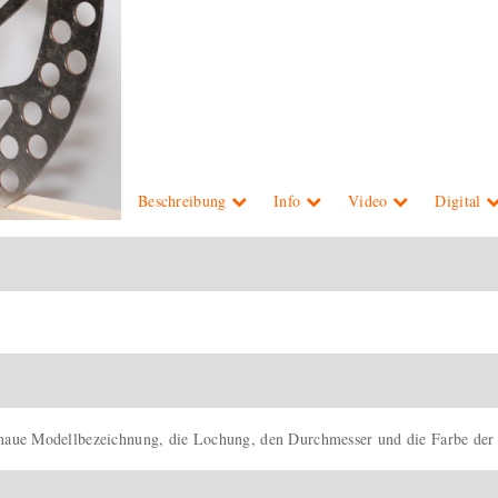
Beschreibung
Info
Video
Digital
genaue Modellbezeichnung, die Lochung, den Durchmesser und die Farbe der