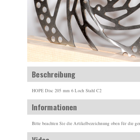
Beschreibung
HOPE Disc 205 mm 6 Loch Stahl C2
Informationen
Bitte beachten Sie die Artikelbezeichnung oben für die 
Video