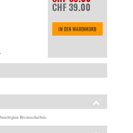
CHF 39.00
IN DEN WARENKORB
 benötigten Bremsscheiben.