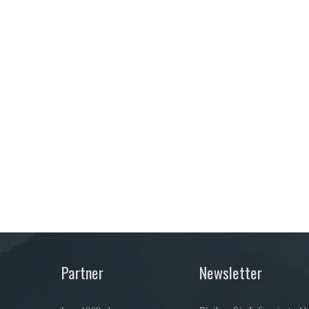
Partner
Newsletter