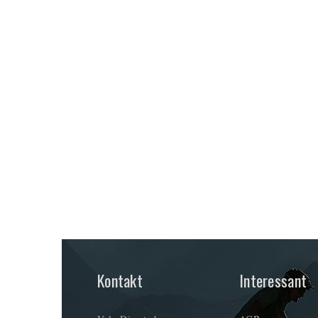
Kontakt
Interessant