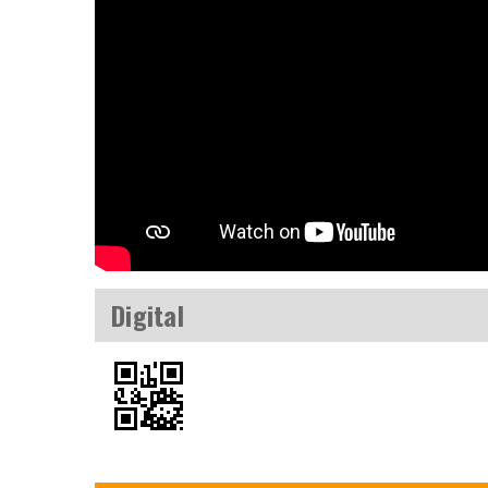
Digital