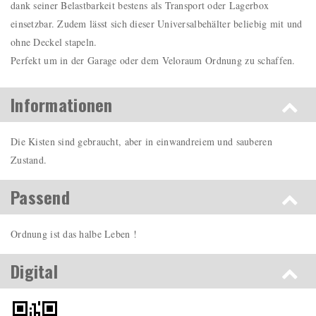
dank seiner Belastbarkeit bestens als Transport oder Lagerbox
einsetzbar. Zudem lässt sich dieser Universalbehälter beliebig mit und
ohne Deckel stapeln.
Perfekt um in der Garage oder dem Veloraum Ordnung zu schaffen.
Informationen
Die Kisten sind gebraucht, aber in einwandreiem und sauberen
Zustand.
Passend
Ordnung ist das halbe Leben !
Digital