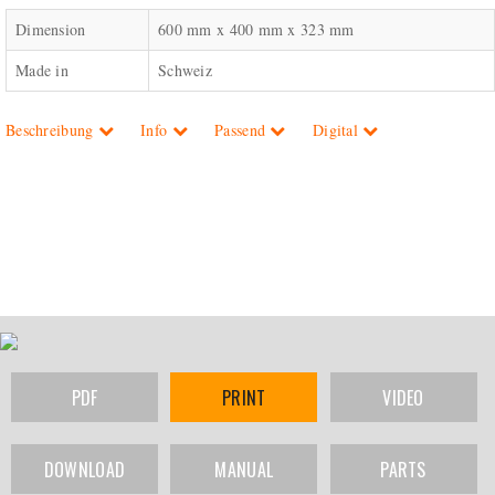
Dimension
600 mm x 400 mm x 323 mm
Made in
Schweiz
Beschreibung
Info
Passend
Digital
PDF
PRINT
VIDEO
DOWNLOAD
MANUAL
PARTS