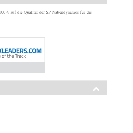
st 100% auf die Qualität der SP Nabendynamos für die