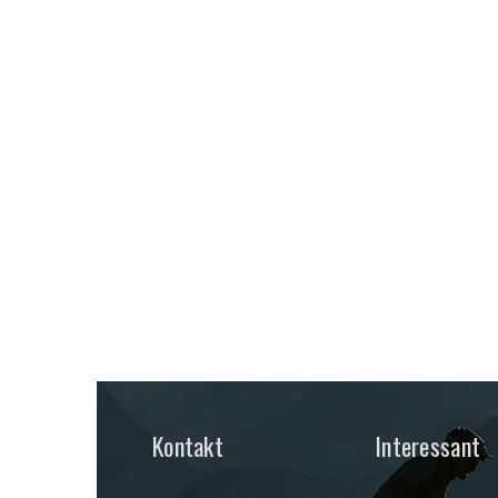
Kontakt
Interessant