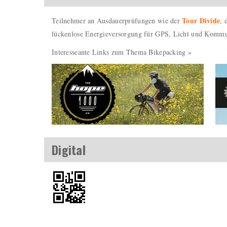
Tour Divide
Teilnehmer an Ausdauerprüfungen wie der
,
lückenlose Energieversorgung für GPS, Licht und Kommun
Interesseante Links zum Thema Bikepacking »
Digital