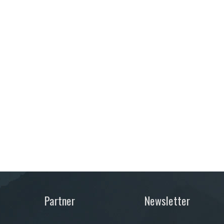
Partner
Newsletter