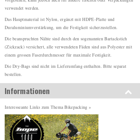
verwendet werden.
Das Hauptmaterial ist Nylon, ergänzt mit HDPE-Platte und
Duraluminiumverstärkung, um die Festigkeit sicherzustellen.
Die beanspruchten Nähte sind durch den sogenannten Bartackstich
(Zickzack) versichert, alle verwendeten Fäden sind aus Polyester mit
einem grossen Faserdurchmesser für maximale Festigkeit.
Die Dry-Bags sind nicht im Lieferumfang enthalten. Bitte separat
bestellen.
Informationen
Interesseante Links zum Thema Bikepacking »