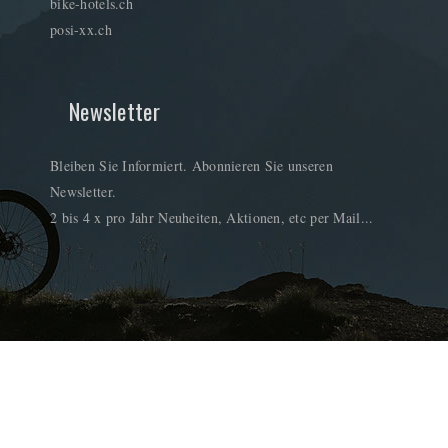
bike-hotels.ch
posi-xx.ch
Newsletter
Bleiben Sie Informiert. Abonnieren Sie unseren
Newsletter.
2 bis 4 x pro Jahr Neuheiten, Aktionen, etc per Mail...