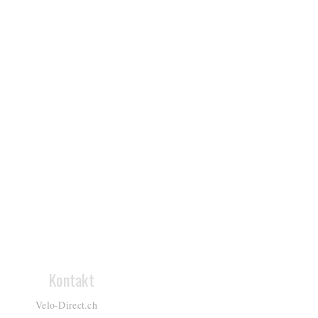
Kontakt
Velo-Direct.ch