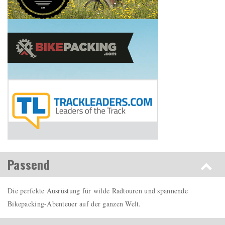
Passend
Die perfekte Ausrüstung für wilde Radtouren und spannende
Bikepacking-Abenteuer auf der ganzen Welt.