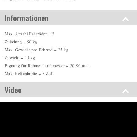
Informationen
Max. Anzahl Fahrräder = 2
Zuladung = 50 kg
Max. Gewicht pro Fahrrad = 25 kg
Gewicht = 15 kg
Eignung für Rahmendurchmesser = 20-90 mm
Max. Reifenbreite = 3 Zoll
Video