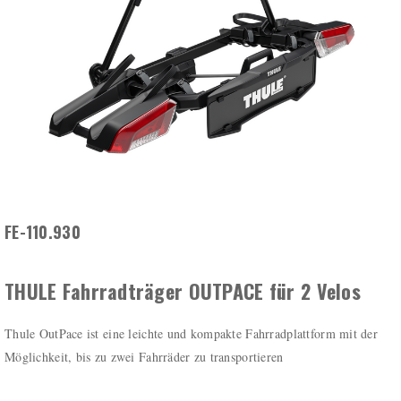
FE-110.930
THULE Fahrradträger OUTPACE für 2 Velos
Thule OutPace ist eine leichte und kompakte Fahrradplattform mit der
Möglichkeit, bis zu zwei Fahrräder zu transportieren