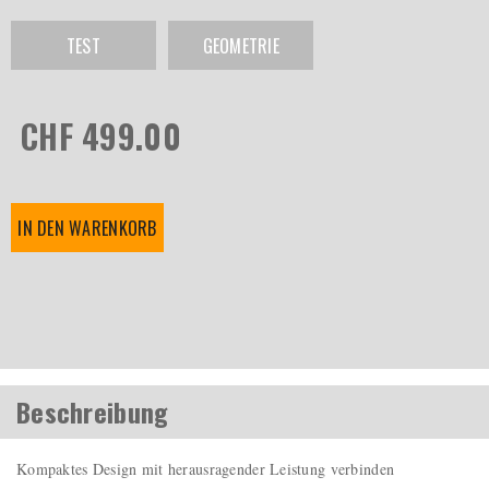
TEST
GEOMETRIE
CHF 499.00
IN DEN WARENKORB
Beschreibung
Kompaktes Design mit herausragender Leistung verbinden