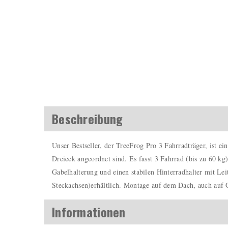
Beschreibung
Unser Bestseller, der TreeFrog Pro 3 Fahrradträger, ist e
Dreieck angeordnet sind. Es fasst 3 Fahrrad (bis zu 60 kg
Gabelhalterung und einen stabilen Hinterradhalter mit 
Steckachsen)erhältlich. Montage auf dem Dach, auch auf 
Informationen