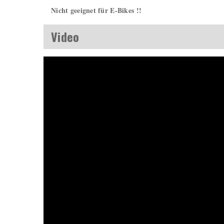
Nicht geeignet für E-Bikes !!
Video