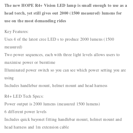
The new HOPE R4+ Vision LED lamp is small enough to use as a
head torch, yet still gives out 2000 (1500 measured) lumens for
use on the most demanding rides
Key Features:
Uses 4 of the latest cree LED s to produce 2000 lumens (1500
measured)
Two power sequences, each with three light levels allows users to
maximise power or burntime
Illuminated power switch so you can see which power setting you are
using
Includes handlebar mount, helmet mount and head harness
R4+ LED Tech Specs:
Power output is 2000 lumens (measured 1500 lumens)
6 different power levels
Includes quick bayonet fitting handlebar mount, helmet mount and
head harness and 1m extension cable