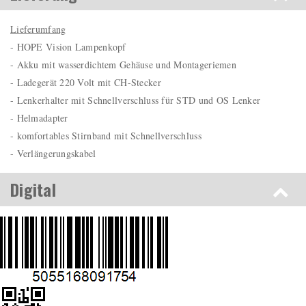
Lieferumfang
- HOPE Vision Lampenkopf
- Akku mit wasserdichtem Gehäuse und Montageriemen
- Ladegerät 220 Volt mit CH-Stecker
- Lenkerhalter mit Schnellverschluss für STD und OS Lenker
- Helmadapter
- komfortables Stirnband mit Schnellverschluss
- Verlängerungskabel
Digital