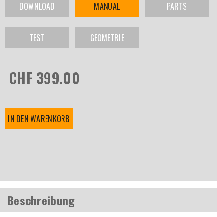
DOWNLOAD
MANUAL
PARTS
TEST
GEOMETRIE
CHF 399.00
IN DEN WARENKORB
Beschreibung