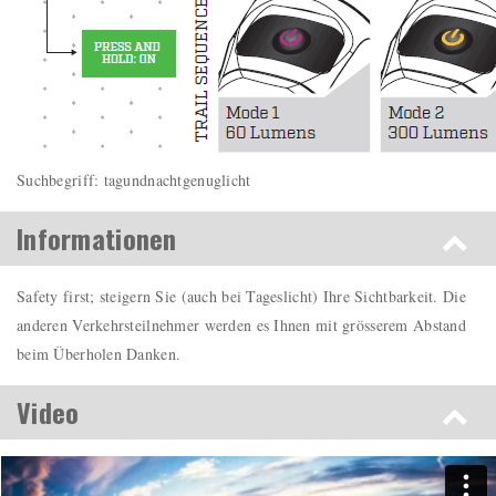
Suchbegriff: tagundnachtgenuglicht
Informationen
Safety first; steigern Sie (auch bei Tageslicht) Ihre Sichtbarkeit. Die
anderen Verkehrsteilnehmer werden es Ihnen mit grösserem Abstand
beim Überholen Danken.
Video