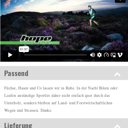
Passend
Füchse, Hasen und Co lassen wir in Ruhe. In der Nacht Biken oder
Laufen anständige Sportler daher nicht einfach quer durch das
Unterholz, sondern bleiben auf Land- und Forstwirtschaftlichen
Wegen und Strassen. Danke.
Lieferung