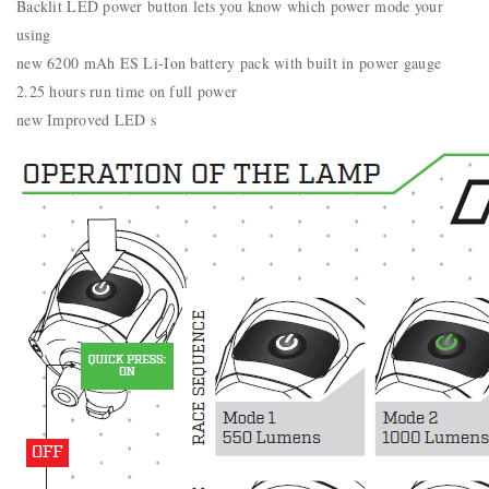
Backlit LED power button lets you know which power mode your
using
new 6200 mAh ES Li-Ion battery pack with built in power gauge
2.25 hours run time on full power
new Improved LED s